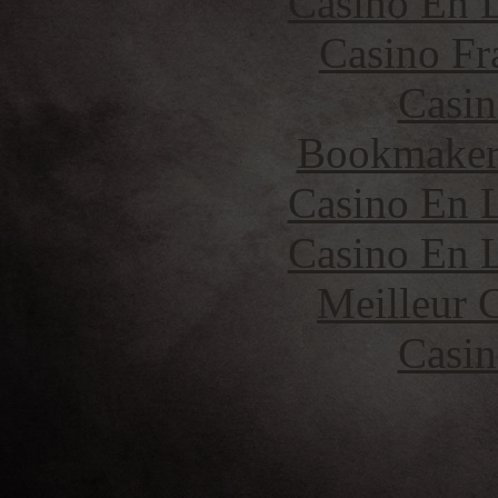
Casino En L
Casino Fr
Casin
Bookmaker 
Casino En L
Casino En L
Meilleur 
Casin