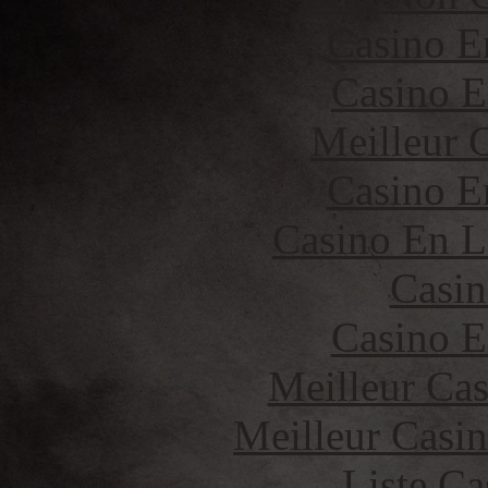
Casino E
Casino E
Meilleur 
Casino E
Casino En L
Casin
Casino E
Meilleur Cas
Meilleur Casi
Liste Ca