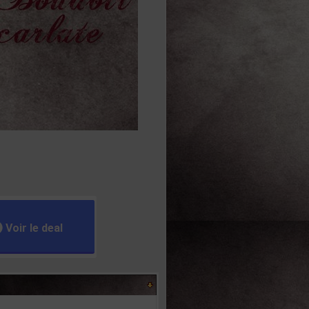
Voir le deal