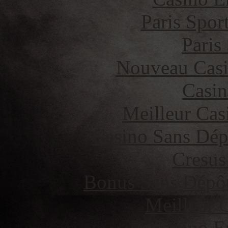
Paris Spor
Paris
Nouveau Casi
Casin
Meilleur Cas
Casino Sans Dép
Cresus
Bonus Sans Dépô
Meilleur 
Casino E