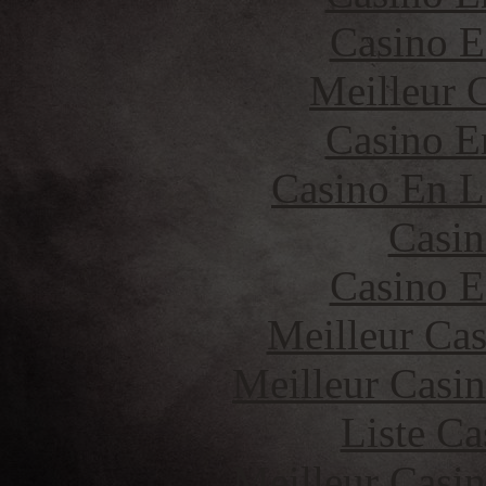
Casino E
Meilleur 
Casino E
Casino En L
Casin
Casino E
Meilleur Cas
Meilleur Casi
Liste Ca
Meilleur Casi