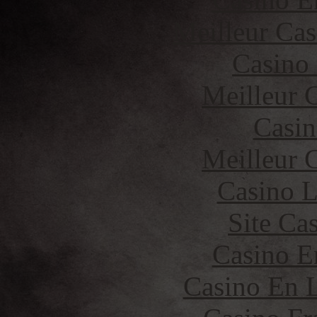
Meilleur Cas
Casino
Meilleur 
Casin
Meilleur 
Casino 
Site Ca
Casino E
Casino En L