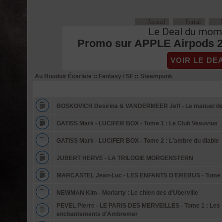
Accueil
Portail
Le Deal du mom
Promo sur APPLE Airpods 2 
VOIR LE DE
Au Boudoir Écarlate
::
Fantasy / SF
::
Steampunk
Sujets
BOSKOVICH Desirina & VANDERMEER Jeff - Le manuel d
GATISS Mark - LUCIFER BOX - Tome 1 : Le Club Vesuvius
GATISS Mark - LUCIFER BOX - Tome 2 : L'ambre du diable
JUBERT HERVE - LA TRILOGIE MORGENSTERN
MARCASTEL Jean-Luc - LES ENFANTS D'EREBUS - Tome
NEWMAN Kim - Moriarty : Le chien des d'Uberville
PEVEL Pierre - LE PARIS DES MERVEILLES - Tome 1 : Les
enchantements d'Ambremer