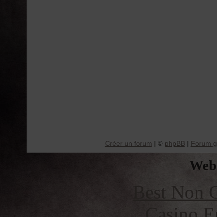
Créer un forum
|
phpBB
|
Forum gr
©
Web 
Best Non 
Casino E