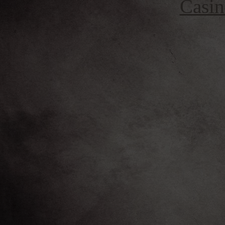
Casin