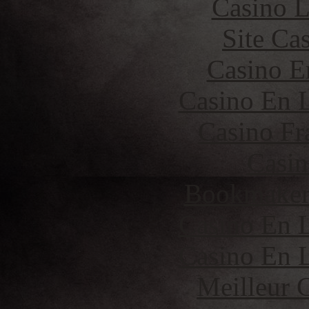
Casino 
Site Ca
Casino E
Casino En L
Casino Fr
Casin
Bookmaker 
Casino En L
Casino En L
Meilleur 