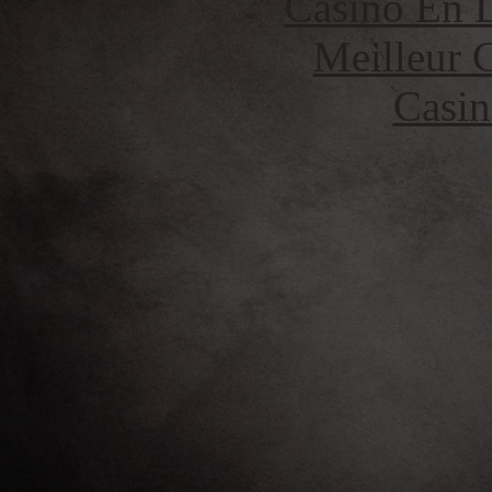
Casino En L
Meilleur 
Casin