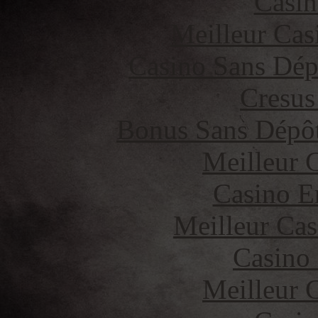
Casin
Meilleur Cas
Casino Sans Dép
Cresus
Bonus Sans Dépô
Meilleur 
Casino E
Meilleur Cas
Casino
Meilleur 