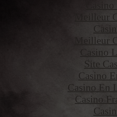
Casino
Meilleur 
Casin
Meilleur 
Casino 
Site Ca
Casino E
Casino En L
Casino Fr
Casin