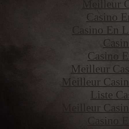
Meilleur 
Casino E
Casino En L
Casin
Casino E
Meilleur Cas
Meilleur Casi
Liste Ca
Meilleur Casi
Casino E