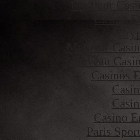
Meilleur Casi
Casino E
Cryp
Meilleur Casi
Nouveau Casin
Casinos E
Casin
Casin
Casino E
Paris Spor