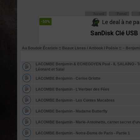
Accueil
Portail
Le deal à ne pas
-50%
SanDisk Clé USB 
Au Boudoir Écarlate
::
Beaux Livres / Artbook / Poésie
::
~ Benjam
Sujets
LACOMBE Benjamin & ECHEGOYEN Paul - IL SALAÏNO - To
Léonard et Salaï
LACOMBE Benjamin - Cerise Griotte
LACOMBE Benjamin - L'Herbier des Fées
LACOMBE Benjamin - Les Contes Macabres
LACOMBE Benjamin - Madame Butterfly
LACOMBE Benjamin - Marie-Antoinette, carnet secret d'un
LACOMBE Benjamin - Notre-Dame de Paris - Partie 1