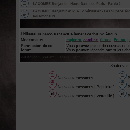
LACOMBE Benjamin - Notre-Dame de Paris - Partie 2
LACOMBE Benjamin et PEREZ Sébastien - Les Super-Héro
les artichauts
Utilisateurs parcourant actuellement ce forum: Aucun
Modérateurs:
majanra
,
coraline
,
filoute
,
Founa
,
j
Permission de ce
Vous
pouvez
poster de nouveaux suj
forum:
Vous
pouvez
répondre aux sujets da
Au Boudoir Écarlate
::
Beaux Livres / Artbook / Poésie
::
~ Benjam
Sauter ver
Nouveaux messages
P
Nouveaux messages [ Populaire ]
P
Nouveaux messages [ Verrouillé ]
P