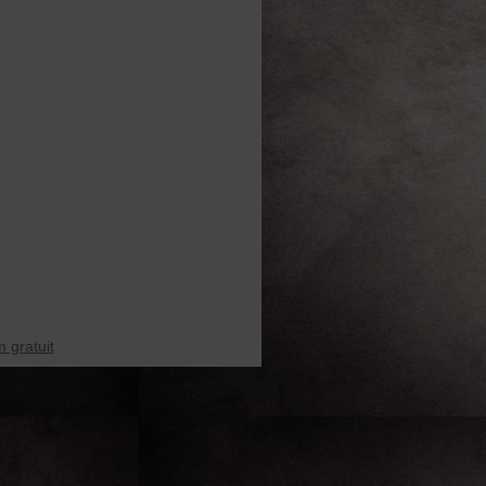
 gratuit