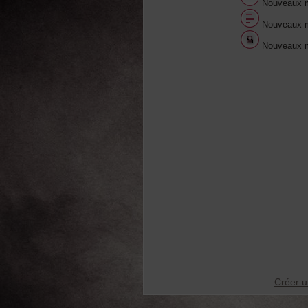
Nouveaux 
Nouveaux m
Nouveaux m
Créer u