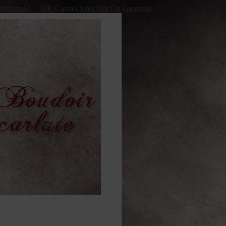
Instantané
UK Casino Sites Not On Gamstop