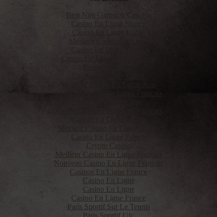
Best Non Gamstop Casinos
Casino En Ligne France
Casino En Ligne Fiable
Meilleur Casino En Ligne
Casino En Ligne France
Casino En Ligne France Légal
Casino En Ligne
Casino En Ligne Fiable
Meilleur Casino En Ligne Avis
Meilleur Casino En Ligne Francais
Liste Casino En Ligne
Meilleur Casino En Ligne Francais
Casino En Ligne Fiable
Meilleur Casino En Ligne France
Casino En Ligne France
Crypto Casino
Meilleur Casino En Ligne Français
Nouveau Casino En Ligne Francais
Casinos En Ligne France
Casino En Ligne
Casino En Ligne
Casino En Ligne France
Paris Sportif Sur Le Tennis
Paris Sportif Ufc