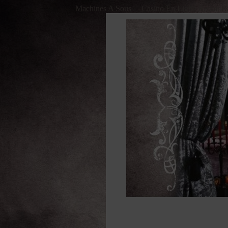
Machines A Sous
Casino En Ligne Retrait R