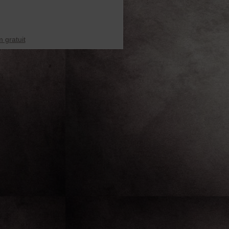
 gratuit