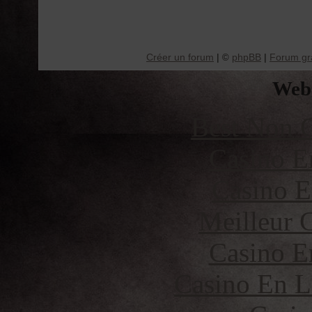
Créer un forum
|
phpBB
|
Forum gra
©
Web 
Best Non 
Casino E
Casino E
Meilleur 
Casino E
Casino En L