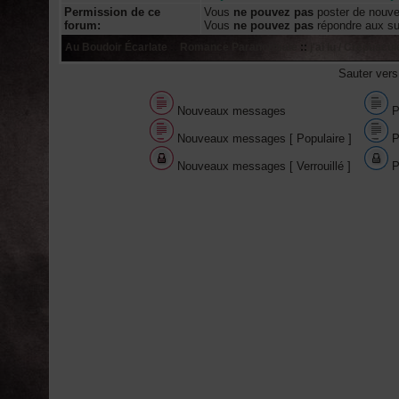
Permission de ce
Vous
ne pouvez pas
poster de nouve
forum:
Vous
ne pouvez pas
répondre aux su
Au Boudoir Écarlate
::
Romance Paranormale
::
j'ai lu / Crépuscul
Sauter ver
Nouveaux messages
P
Nouveaux messages [ Populaire ]
P
Nouveaux messages [ Verrouillé ]
P