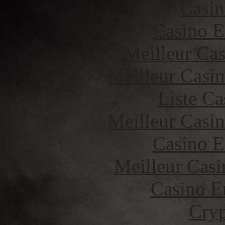
Casin
Casino E
Meilleur Cas
Meilleur Casi
Liste Ca
Meilleur Casi
Casino E
Meilleur Casi
Casino E
Cryp