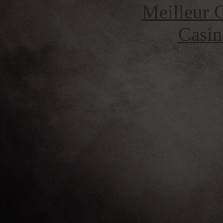
Meilleur 
Casin