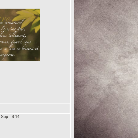
 Sep - 8:14