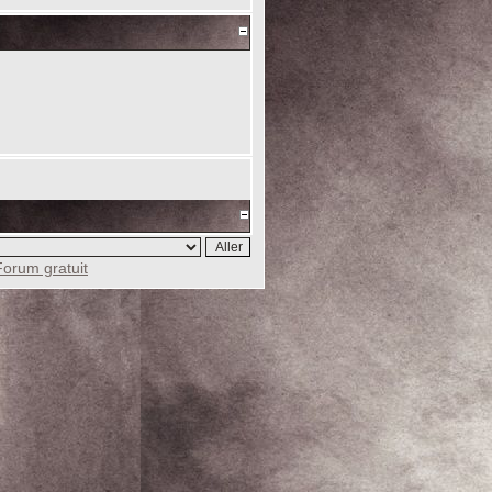
Forum gratuit