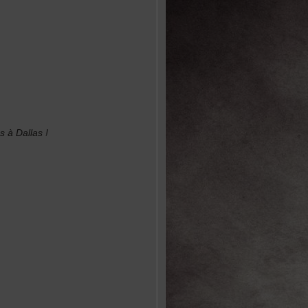
s à Dallas !