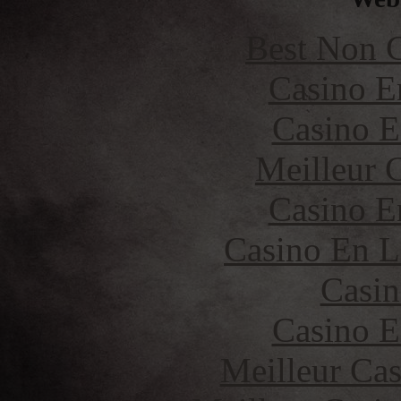
Best Non 
Casino E
Casino E
Meilleur 
Casino E
Casino En L
Casin
Casino E
Meilleur Cas