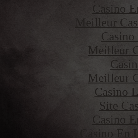
Casino E
Meilleur Cas
Casino
Meilleur 
Casin
Meilleur 
Casino 
Site Ca
Casino E
Casino En L