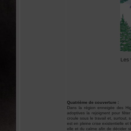
Les 
Quatrième de couverture :
Dans la région enneigée des Hig
adoptives la rejoignent pour fêter
croule sous le travail et, surtout,
est en pleine crise existentielle e
elle et du calme afin de décider si