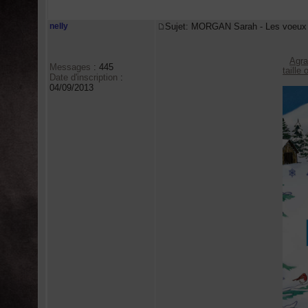
Auteur
neIIy
Sujet: MORGAN Sarah - Les voeux
Agra
Messages
:
445
taille 
Date d'inscription
:
04/09/2013