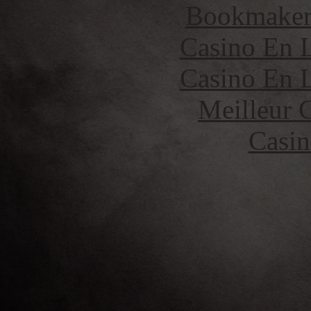
Bookmaker 
Casino En L
Casino En L
Meilleur 
Casin