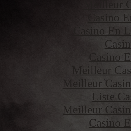
Meilleur 
Casino E
Casino En L
Casin
Casino E
Meilleur Cas
Meilleur Casi
Liste Ca
Meilleur Casi
Casino E