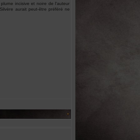
 plume incisive et noire de l'auteur
Silvère aurait peut-être préféré ne