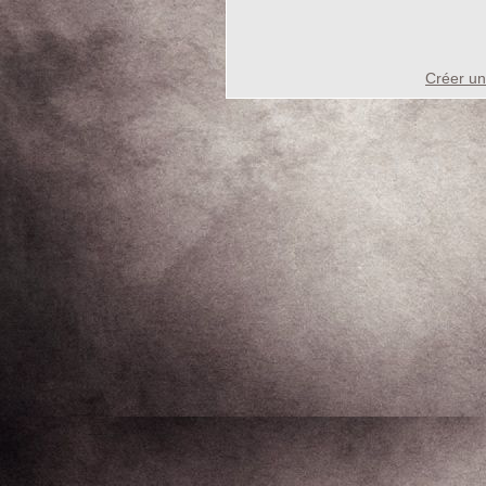
Créer un