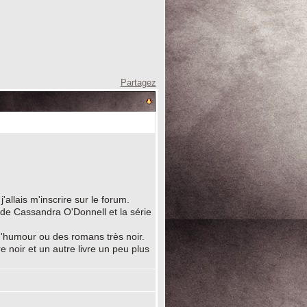
Partagez
allais m'inscrire sur le forum.
de Cassandra O'Donnell et la série
 d'humour ou des romans très noir.
e noir et un autre livre un peu plus