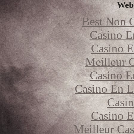
Web 
Best Non 
Casino E
Casino E
Meilleur 
Casino E
Casino En L
Casin
Casino E
Meilleur Cas