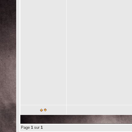
Le b
Page
1
sur
1