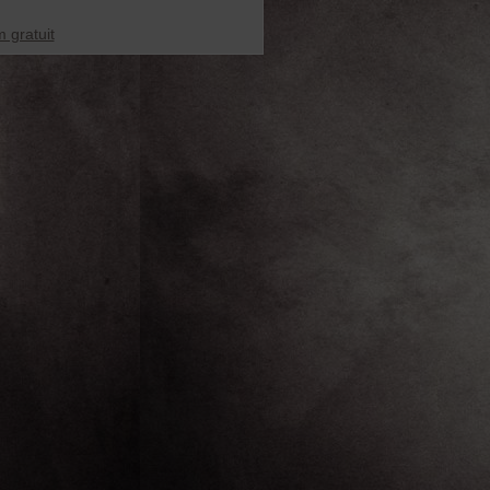
 gratuit