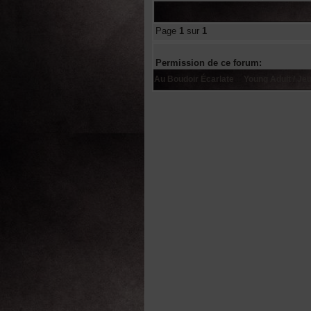
Page
1
sur
1
Permission de ce forum:
Au Boudoir Écarlate
::
Young Adult / Je