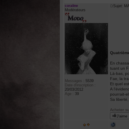
coraline
Sujet: M
Modérateurs
Quatrième
En chassan
tuant un F
Là-bas, po
Fae, la tr
Messages
:
5539
Et quel es
Date d'inscription
:
A l'évide
20/03/2012
Age
:
39
pourrait-e
Sa liberté,
Acheter s
J'aime