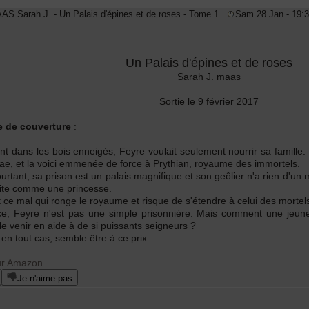
AAS Sarah J. - Un Palais d'épines et de roses - Tome 1
Sam 28 Jan - 19:
Un Palais d'épines et de roses
Sarah J. maas
Sortie le 9 février 2017
 de couverture
:
t dans les bois enneigés, Feyre voulait seulement nourrir sa famille. 
ae, et la voici emmenée de force à Prythian, royaume des immortels.
urtant, sa prison est un palais magnifique et son geôlier n'a rien d'u
aite comme une princesse.
t ce mal qui ronge le royaume et risque de s'étendre à celui des mortel
nce, Feyre n'est pas une simple prisonnière. Mais comment une jeun
lle venir en aide à de si puissants seigneurs ?
 en tout cas, semble être à ce prix.
ur Amazon
Je n'aime pas