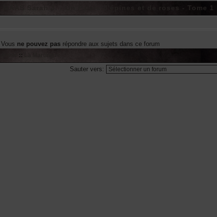
MAAS Sarah J. - Un Palais d'épines et de roses - Tome 1
Vous
ne pouvez pas
répondre aux sujets dans ce forum
unesse
::
La Martinière
Sauter vers: