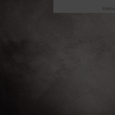
Créer u