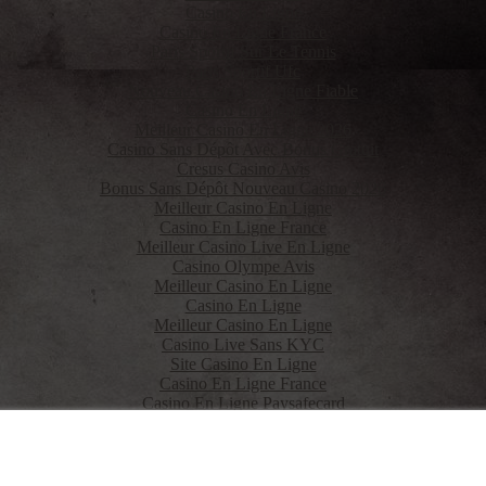
Casino En Ligne
Casino En Ligne France
Paris Sportif Sur Le Tennis
Paris Sportif Ufc
Nouveau Casino En Ligne Fiable
Casino En Ligne
Meilleur Casino En Ligne 2026
Casino Sans Dépôt Avec Bonus Gratuit
Cresus Casino Avis
Bonus Sans Dépôt Nouveau Casino 2026
Meilleur Casino En Ligne
Casino En Ligne France
Meilleur Casino Live En Ligne
Casino Olympe Avis
Meilleur Casino En Ligne
Casino En Ligne
Meilleur Casino En Ligne
Casino Live Sans KYC
Site Casino En Ligne
Casino En Ligne France
Casino En Ligne Paysafecard
Casino Francais En Ligne
Casino En Ligne
Bookmaker Hors Arjel 2026
Casino En Ligne Paysafecard