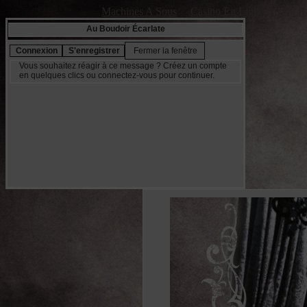
Machines A Sous
Casino En Ligne Retrait R
Au Boudoir Écarlate
Vous souhaitez réagir à ce message ? Créez un compte
en quelques clics ou connectez-vous pour continuer.