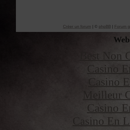
Créer un forum
|
phpBB
|
Forum gr
©
Web 
Best Non 
Casino E
Casino E
Meilleur 
Casino E
Casino En L