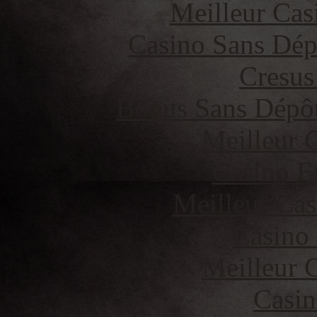
Meilleur Cas
Casino Sans Dép
Cresus
Bonus Sans Dépô
Meilleur 
Casino E
Meilleur Cas
Casino
Meilleur 
Casin