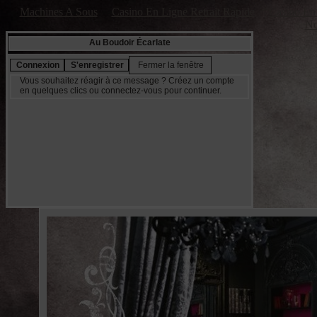
Machines A Sous
Casino En Ligne Retrait Rapide
Casino En 
No
Au Boudoir Écarlate
Vous souhaitez réagir à ce message ? Créez un compte
en quelques clics ou connectez-vous pour continuer.