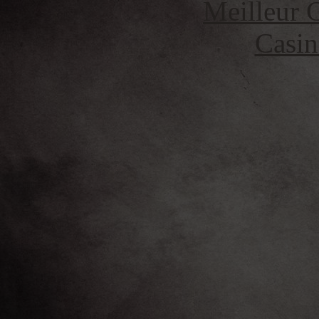
Meilleur 
Casin