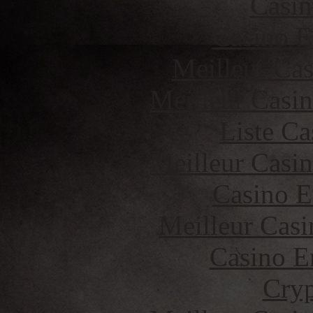
Casin
Casino E
Meilleur Cas
Meilleur Casi
Liste Ca
Meilleur Casi
Casino E
Meilleur Casi
Casino E
Cryp