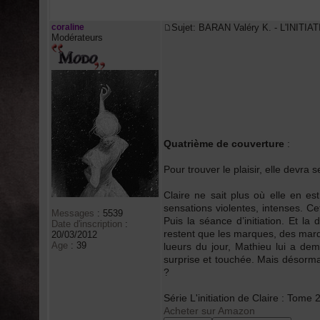
Auteur
coraline
Sujet: BARAN Valéry K. - L'INIT
Modérateurs
Quatrième de couverture
:
Pour trouver le plaisir, elle devra
Claire ne sait plus où elle en e
sensations violentes, intenses. Ce
Messages
:
5539
Puis la séance d’initiation. Et la 
Date d'inscription
:
restent que les marques, des marq
20/03/2012
Age
:
39
lueurs du jour, Mathieu lui a de
surprise et touchée. Mais désormai
?
Série L'initiation de Claire : Tome 
Acheter sur Amazon