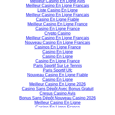
Meilleur Casino En Ligne Avis
Meilleur Casino En Ligne Francais
Liste Casino En Ligne
Meilleur Casino En Ligne Francais
Casino En Ligne Fiable
Meilleur Casino En Ligne France
Casino En Ligne France
Crypto Casino
Meilleur Casino En Ligne Français
Nouveau Casino En Ligne Francais
Casinos En Ligne France
Casino En Ligne
Casino En Ligne
Casino En Ligne France
Paris Sportif Sur Le Tennis
Paris Sportif Ufc
Nouveau Casino En Ligne Fiable
Casino En Ligne
Meilleur Casino En Ligne 2026
Casino Sans Dépôt Avec Bonus Gratuit
Cresus Casino Avis
Bonus Sans Dépôt Nouveau Casino 2026
Meilleur Casino En Ligne
Casino En Ligne France
Meilleur Casino Live En Ligne