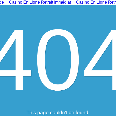
de
Casino En Ligne Retrait Immédiat
Casino En Ligne Retra
40
This page couldn't be found.