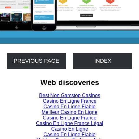
PREVIOUS PAGE
INDEX
Web discoveries
Best Non Gamstop Casinos
Casino En Ligne France
Casino En Ligne Fiable
Meilleur Casino En Ligne
Casino En Ligne France
Casino En Ligne France Légal
Casino En Ligne
Casino En Ligne Fiable